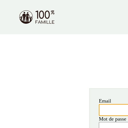
Email
Mot de passe